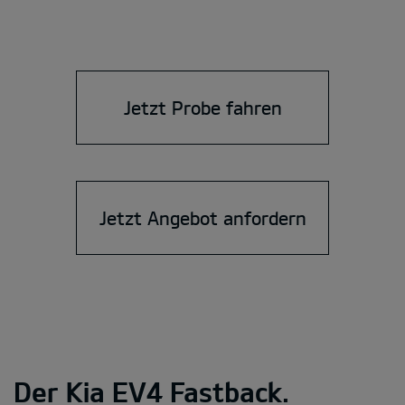
Jetzt Probe fahren
Jetzt Angebot anfordern
Der Kia EV4 Fastback.