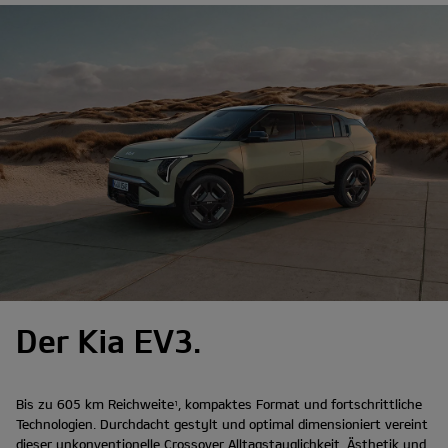
Der Kia EV3.
Bis zu 605 km Reichweite
, kompaktes Format und fortschrittliche
1
Technologien. Durchdacht gestylt und optimal dimensioniert vereint
dieser unkonventionelle Crossover Alltagstauglichkeit, Ästhetik und