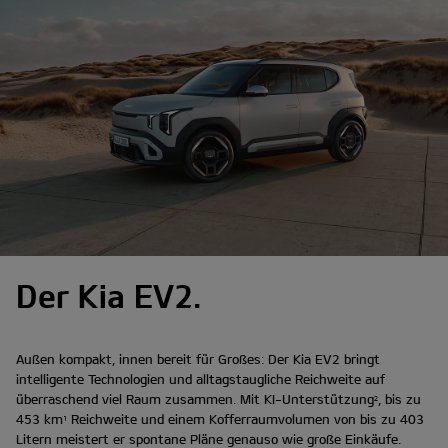
Der Kia EV2.
Außen kompakt, innen bereit für Großes: Der Kia EV2 bringt
intelligente Technologien und alltagstaugliche Reichweite auf
überraschend viel Raum zusammen. Mit KI-Unterstützung
, bis zu
2
453 km
Reichweite und einem Kofferraumvolumen von bis zu 403
1
Litern meistert er spontane Pläne genauso wie große Einkäufe.