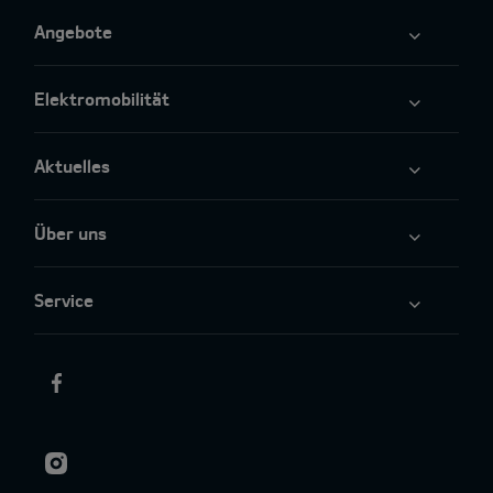
Angebote
Elektromobilität
Aktuelles
Über uns
Service