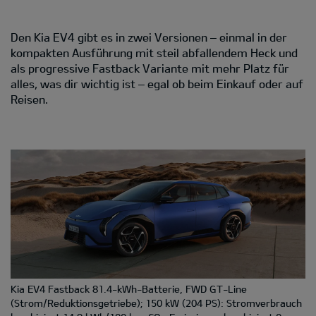
Den Kia EV4 gibt es in zwei Versionen – einmal in der
kompakten Ausführung mit steil abfallendem Heck und
als progressive Fastback Variante mit mehr Platz für
alles, was dir wichtig ist – egal ob beim Einkauf oder auf
Reisen.
Kia EV4 Fastback 81.4-kWh-Batterie, FWD GT-Line
(Strom/Reduktionsgetriebe); 150 kW (204 PS): Stromverbrauch