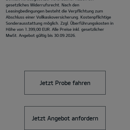
gesetzliches Widerrufsrecht. Nach den
Leasingbedingungen besteht die Verpflichtung zum
Abschluss einer Vollkaskoversicherung. Kostenpflichtige
Sonderausstattung möglich. Zzgl. Überführungskosten in
Höhe von 1.399,00 EUR. Alle Preise inkl. gesetzlicher
MwSt. Angebot gültig bis 30.09.2026.
Jetzt Probe fahren
Jetzt Angebot anfordern