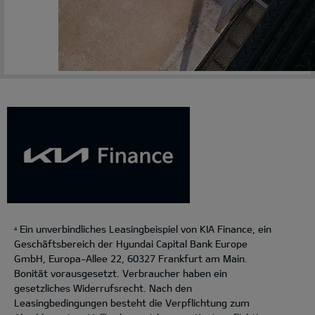
Ein unverbindliches Leasingbeispiel von KIA Finance, ein
4
Geschäftsbereich der Hyundai Capital Bank Europe
GmbH, Europa-Allee 22, 60327 Frankfurt am Main.
Bonität vorausgesetzt. Verbraucher haben ein
gesetzliches Widerrufsrecht. Nach den
Leasingbedingungen besteht die Verpflichtung zum