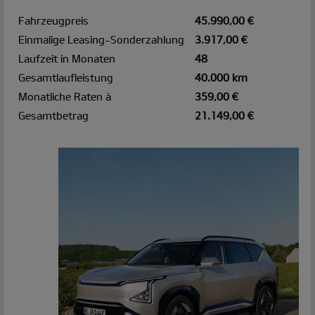
Fahrzeugpreis
45.990,00 €
Einmalige Leasing-Sonderzahlung
3.917,00 €
Laufzeit in Monaten
48
Gesamtlaufleistung
40.000 km
Monatliche Raten à
359,00 €
Gesamtbetrag
21.149,00 €