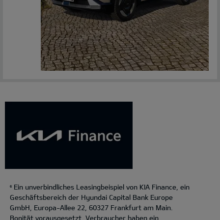
Ein unverbindliches Leasingbeispiel von KIA Finance, ein
6
Geschäftsbereich der Hyundai Capital Bank Europe
GmbH, Europa-Allee 22, 60327 Frankfurt am Main.
Bonität vorausgesetzt. Verbraucher haben ein