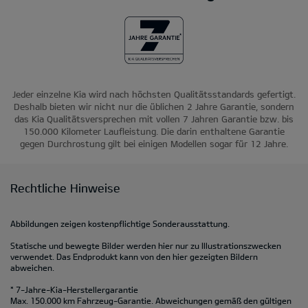
Jeder einzelne Kia wird nach höchsten Qualitätsstandards gefertigt.
Deshalb bieten wir nicht nur die üblichen 2 Jahre Garantie, sondern
das Kia Qualitätsversprechen mit vollen 7 Jahren Garantie bzw. bis
150.000 Kilometer Laufleistung. Die darin enthaltene Garantie
gegen Durchrostung gilt bei einigen Modellen sogar für 12 Jahre.
Rechtliche Hinweise
Abbildungen zeigen kostenpflichtige Sonderausstattung.
Statische und bewegte Bilder werden hier nur zu Illustrationszwecken
verwendet. Das Endprodukt kann von den hier gezeigten Bildern
abweichen.
* 7-Jahre-Kia-Herstellergarantie
Max. 150.000 km Fahrzeug-Garantie. Abweichungen gemäß den gültigen