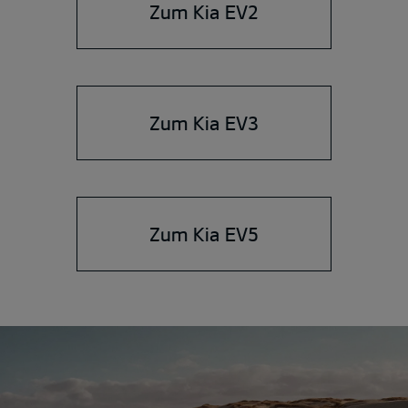
Zum Kia EV2
Zum Kia EV3
Zum Kia EV5