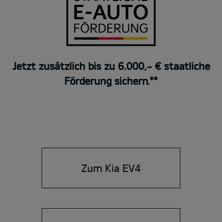
Jetzt zusätzlich bis zu 6.000,- € staatliche
Förderung sichern.**
Zum Kia EV4