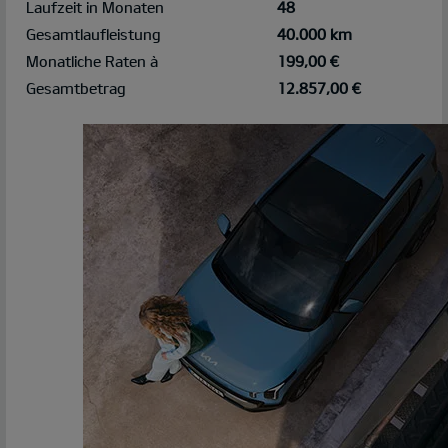
Laufzeit in Monaten
48
Gesamtlaufleistung
40.000 km
Monatliche Raten à
199,00 €
Gesamtbetrag
12.857,00 €