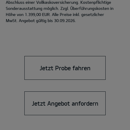
Abschluss einer Vollkaskoversicherung. Kostenpflichtige
Sonderausstattung möglich. Zzgl. Überführungskosten in
Höhe von 1.399,00 EUR. Alle Preise inkl. gesetzlicher
MwSt. Angebot gültig bis 30.09.2026.
Jetzt Probe fahren
Jetzt Angebot anfordern