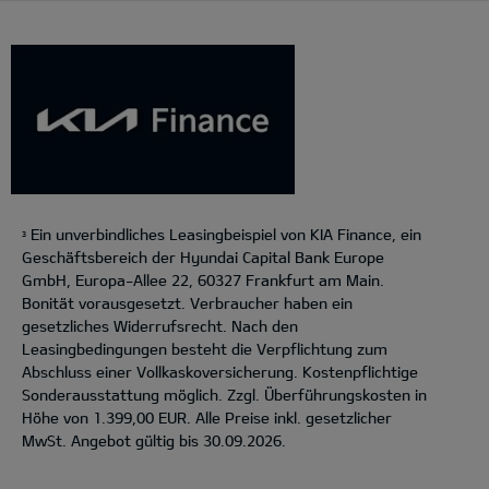
Ein unverbindliches Leasingbeispiel von KIA Finance, ein
3
Geschäftsbereich der Hyundai Capital Bank Europe
GmbH, Europa-Allee 22, 60327 Frankfurt am Main.
Bonität vorausgesetzt. Verbraucher haben ein
gesetzliches Widerrufsrecht. Nach den
Leasingbedingungen besteht die Verpflichtung zum
Abschluss einer Vollkaskoversicherung. Kostenpflichtige
Sonderausstattung möglich. Zzgl. Überführungskosten in
Höhe von 1.399,00 EUR. Alle Preise inkl. gesetzlicher
MwSt. Angebot gültig bis 30.09.2026.