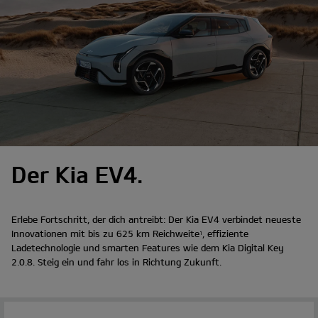
Der Kia EV4.
Erlebe Fortschritt, der dich antreibt: Der Kia EV4 verbindet neueste
Innovationen mit bis zu 625 km Reichweite
, effiziente
1
Ladetechnologie und smarten Features wie dem Kia Digital Key
2.0.8. Steig ein und fahr los in Richtung Zukunft.