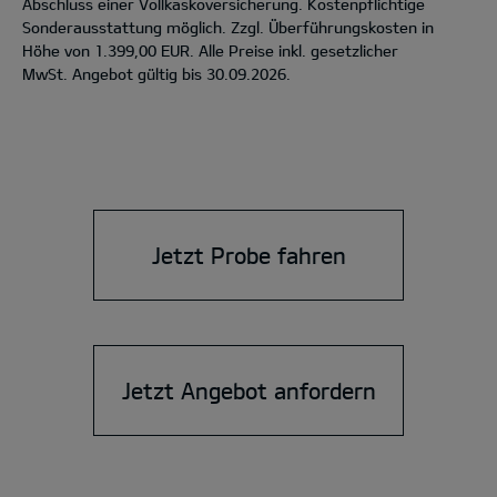
Abschluss einer Vollkaskoversicherung. Kostenpflichtige
Sonderausstattung möglich. Zzgl. Überführungskosten in
Höhe von 1.399,00 EUR. Alle Preise inkl. gesetzlicher
MwSt. Angebot gültig bis 30.09.2026.
Jetzt Probe fahren
Jetzt Angebot anfordern