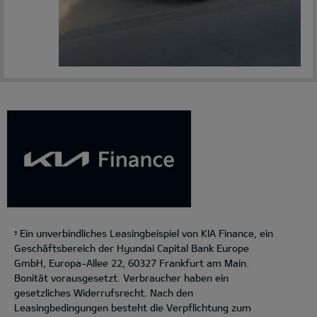
Ein unverbindliches Leasingbeispiel von KIA Finance, ein
5
Geschäftsbereich der Hyundai Capital Bank Europe
GmbH, Europa-Allee 22, 60327 Frankfurt am Main.
Bonität vorausgesetzt. Verbraucher haben ein
gesetzliches Widerrufsrecht. Nach den
Leasingbedingungen besteht die Verpflichtung zum