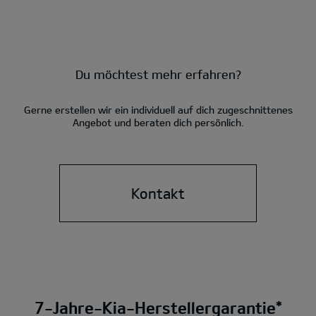
Du möchtest mehr erfahren?
Gerne erstellen wir ein individuell auf dich zugeschnittenes
Angebot und beraten dich persönlich.
Kontakt
7-Jahre-Kia-Herstellergarantie*