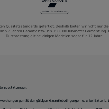
ten Qualitätsstandards gefertigt. Deshalb bieten wir nicht nur die
ollen 7 Jahren Garantie bzw. bis 150.000 Kilometer Laufleistung. 
Durchrostung gilt bei einigen Modellen sogar für 12 Jahre.
nderausstattungen.
eichungen gemäß den gültigen Garantiebedingungen, u. a. bei Batterie,