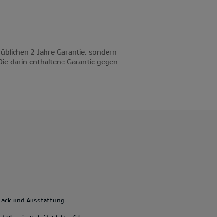
 üblichen 2 Jahre Garantie, sondern
Die darin enthaltene Garantie gegen
 Lack und Ausstattung.