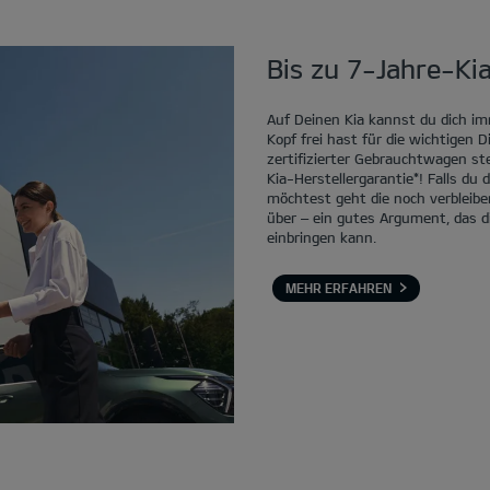
Bis zu 7-Jahre-Kia
Auf Deinen Kia kannst du dich im
Kopf frei hast für die wichtigen 
zertifizierter Gebrauchtwagen st
Kia-Herstellergarantie*! Falls du
möchtest geht die noch verbleibe
über – ein gutes Argument, das d
einbringen kann.
MEHR ERFAHREN