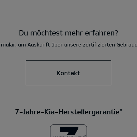
Du möchtest mehr erfahren?
mular, um Auskunft über unsere zertifizierten Gebrau
Kontakt
7-Jahre-Kia-Herstellergarantie*