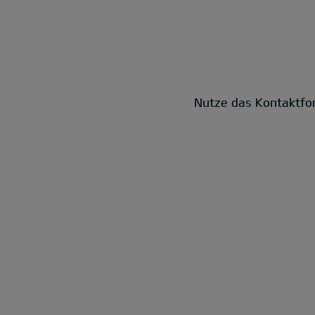
Nutze das Kontaktfor