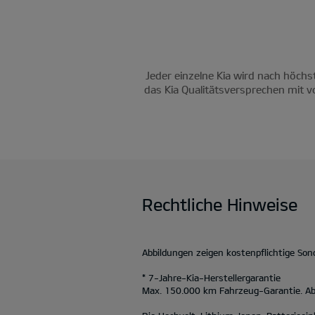
Jeder einzelne Kia wird nach höchs
das Kia Qualitätsversprechen mit v
Rechtliche Hinweise
Abbildungen zeigen kostenpflichtige So
* 7-Jahre-Kia-Herstellergarantie
Max. 150.000 km Fahrzeug-Garantie. Abw