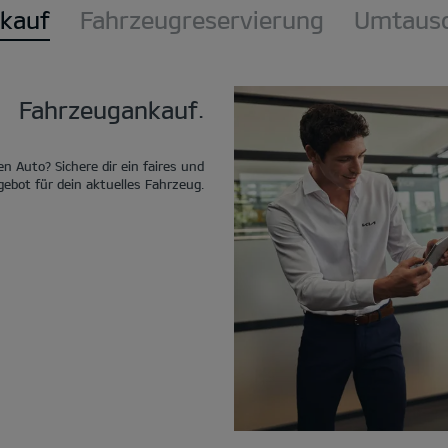
kauf
Fahrzeugreservierung
Umtausc
Fahrzeugankauf.
n Auto? Sichere dir ein faires und
ebot für dein aktuelles Fahrzeug.