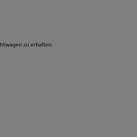
chtwagen zu erhalten.