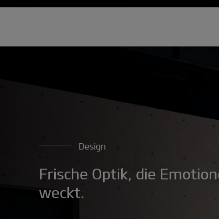
Design
Frische Optik, die Emotio
weckt.