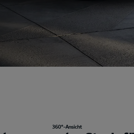
360°-Ansicht