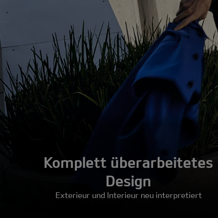
Komplett überarbeitetes
Design
Exterieur und Interieur neu interpretiert