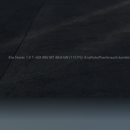
Kia Stonic 1.0 T-GDI 48V MT 84,6 kW
(115 PS): Kraftstoffverbrauch kombin