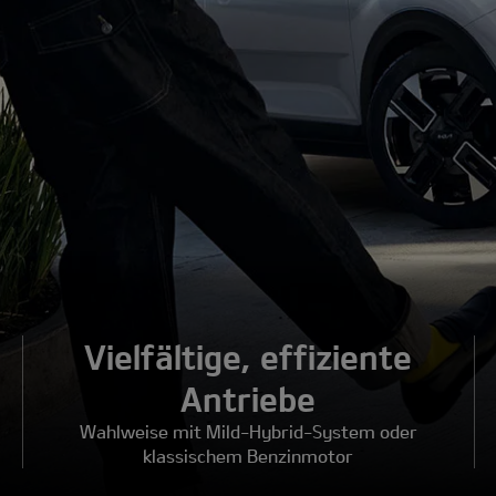
Vielfältige, effiziente
Antriebe
Wahlweise mit Mild-Hybrid-System oder
klassischem Benzinmotor