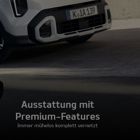
Ausstattung mit
Premium-Features
Immer mühelos komplett vernetzt