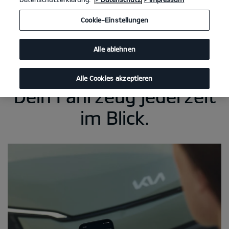
Cookie-Einstellungen
Alle ablehnen
Alle Cookies akzeptieren