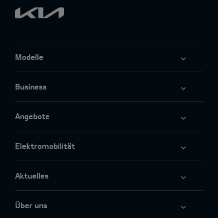
Modelle
Business
Angebote
Elektromobilität
Aktuelles
Über uns