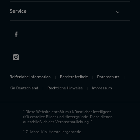
Service
Reifenlabelinformation
Barrierefreiheit
Datenschutz
Kia Deutschland
Rechtliche Hinweise
Impressum
* Diese Website enthält mit Künstlicher Intelligenz
(KI) erstellte Bilder und Hintergründe. Diese dienen
ausschließlich der Veranschaulichung. *
* 7-Jahre-Kia-Herstellergarantie