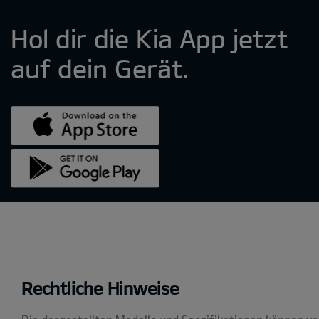
Rechtliche Hinweise