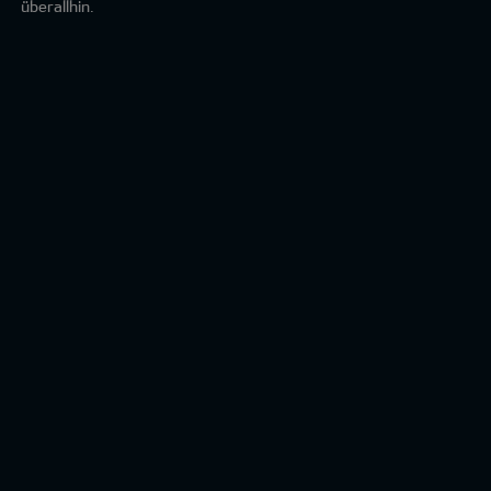
überallhin.