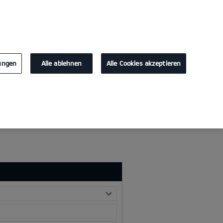
KONTAKT
lungen
Alle ablehnen
Alle Cookies akzeptieren