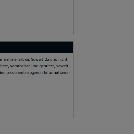
ufnahme mit dir. Soweit du uns nicht
hert, verarbeitet und genutzt, soweit
deine personenbezogenen Informationen