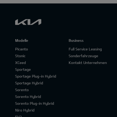
Modelle
Business
Picanto
Full Service Leasing
Stonic
Sonderfahrzeuge
XCeed
Kontakt Unternehmen
Sportage
Sportage Plug-in Hybrid
Sportage Hybrid
Sorento
Sorento Hybrid
Sorento Plug-in Hybrid
Niro Hybrid
EV2