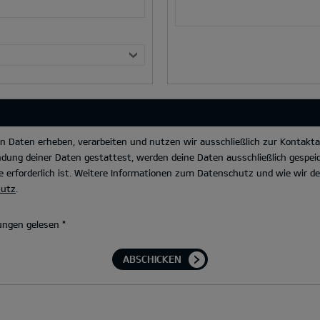
Daten erheben, verarbeiten und nutzen wir ausschließlich zur Kontakta
dung deiner Daten gestattest, werden deine Daten ausschließlich gespeic
 erforderlich ist. Weitere Informationen zum Datenschutz und wie wir 
hutz
.
ungen gelesen
*
ABSCHICKEN